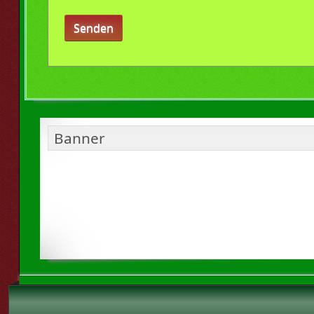
Senden
Banner