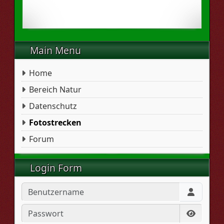
Main Menu
Home
Bereich Natur
Datenschutz
Fotostrecken
Forum
Login Form
Benutzername
Passwort